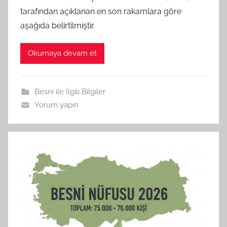
tarafından açıklanan en son rakamlara göre
aşağıda belirtilmiştir.
Okumaya devam et
Besni ile İlgili Bilgiler
Yorum yapın