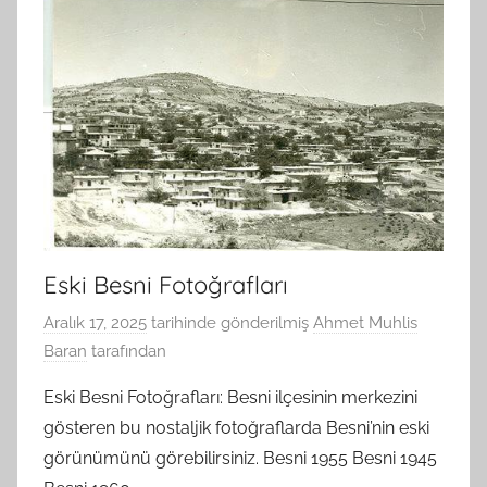
Eski Besni Fotoğrafları
Aralık 17, 2025
tarihinde gönderilmiş
Ahmet Muhlis
Baran
tarafından
Eski Besni Fotoğrafları: Besni ilçesinin merkezini
gösteren bu nostaljik fotoğraflarda Besni’nin eski
görünümünü görebilirsiniz. Besni 1955 Besni 1945