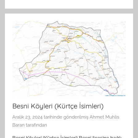
Besni Köyleri (Kürtçe İsimleri)
Aralık 23, 2024
tarihinde gönderilmiş
Ahmet Muhlis
Baran
tarafından