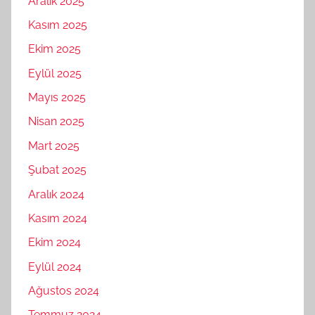
Aralık 2025
Kasım 2025
Ekim 2025
Eylül 2025
Mayıs 2025
Nisan 2025
Mart 2025
Şubat 2025
Aralık 2024
Kasım 2024
Ekim 2024
Eylül 2024
Ağustos 2024
Temmuz 2024