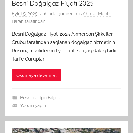
Besni Doğalgaz Fiyatı 2025
Eylül 5, 2025
tarihinde gönderilmiş
Ahmet Muhlis
Baran
tarafından
Besni Doğalgaz Fiyatı 2025 Akmercan Şirketler
Grubu tarafından sağlanan doğalgaz hizmetinin
Besni için belirlenen fiyat tarifesi aşağıdaki gibidir.
Tarife Gurupları
Okumaya devam et
Besni ile İlgili Bilgiler
Yorum yapın