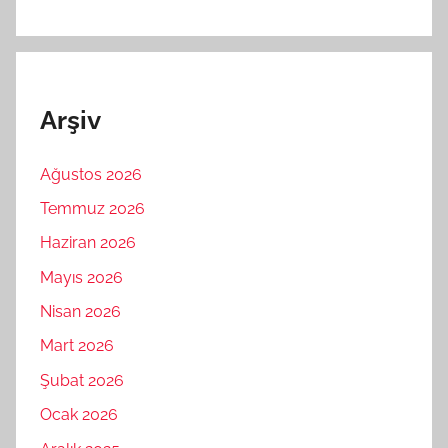
Arşiv
Ağustos 2026
Temmuz 2026
Haziran 2026
Mayıs 2026
Nisan 2026
Mart 2026
Şubat 2026
Ocak 2026