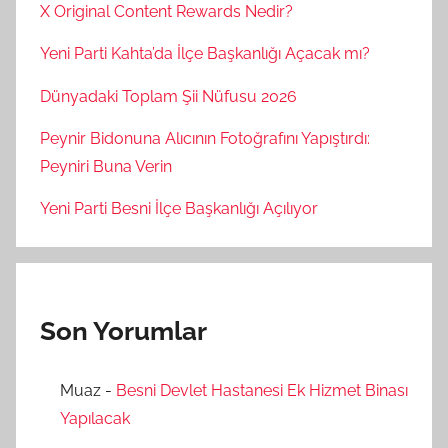
X Original Content Rewards Nedir?
Yeni Parti Kahta’da İlçe Başkanlığı Açacak mı?
Dünyadaki Toplam Şii Nüfusu 2026
Peynir Bidonuna Alıcının Fotoğrafını Yapıştırdı:
Peyniri Buna Verin
Yeni Parti Besni İlçe Başkanlığı Açılıyor
Son Yorumlar
Muaz
-
Besni Devlet Hastanesi Ek Hizmet Binası
Yapılacak