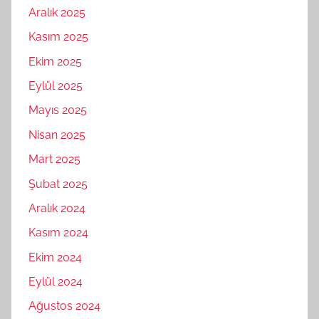
Aralık 2025
Kasım 2025
Ekim 2025
Eylül 2025
Mayıs 2025
Nisan 2025
Mart 2025
Şubat 2025
Aralık 2024
Kasım 2024
Ekim 2024
Eylül 2024
Ağustos 2024