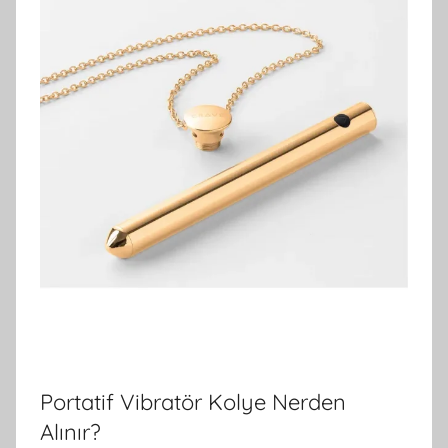
Portatif Vibratör Kolye Nerden
Alınır?