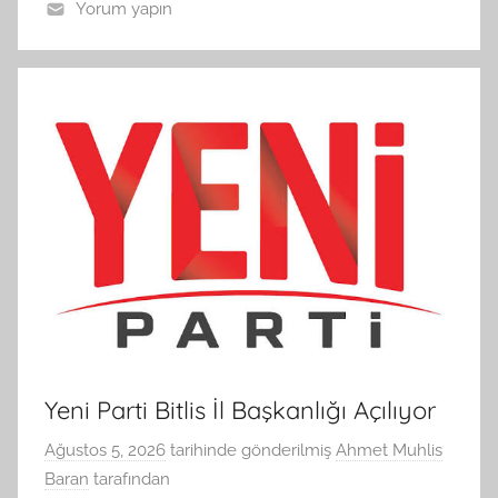
Yorum yapın
Yeni Parti Bitlis İl Başkanlığı Açılıyor
Ağustos 5, 2026
tarihinde gönderilmiş
Ahmet Muhlis
Baran
tarafından