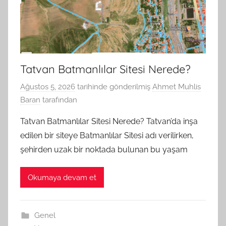
Tatvan Batmanlılar Sitesi Nerede?
Ağustos 5, 2026
tarihinde gönderilmiş
Ahmet Muhlis
Baran
tarafından
Tatvan Batmanlılar Sitesi Nerede? Tatvan’da inşa
edilen bir siteye Batmanlılar Sitesi adı verilirken,
şehirden uzak bir noktada bulunan bu yaşam
Okumaya devam et
Genel