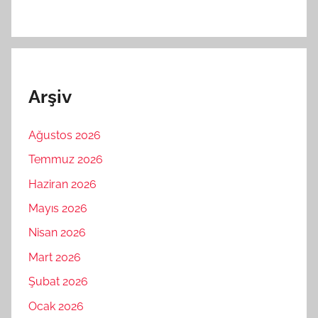
Arşiv
Ağustos 2026
Temmuz 2026
Haziran 2026
Mayıs 2026
Nisan 2026
Mart 2026
Şubat 2026
Ocak 2026