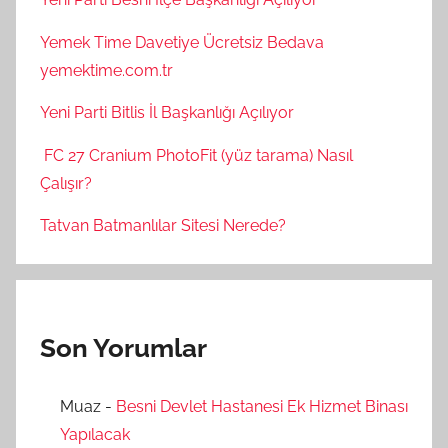
Yemek Time Davetiye Ücretsiz Bedava
yemektime.com.tr
Yeni Parti Bitlis İl Başkanlığı Açılıyor
FC 27 Cranium PhotoFit (yüz tarama) Nasıl
Çalışır?
Tatvan Batmanlılar Sitesi Nerede?
Son Yorumlar
Muaz
-
Besni Devlet Hastanesi Ek Hizmet Binası
Yapılacak