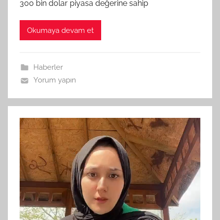
300 bin dolar piyasa değerine sahip
Okumaya devam et
Haberler
Yorum yapın