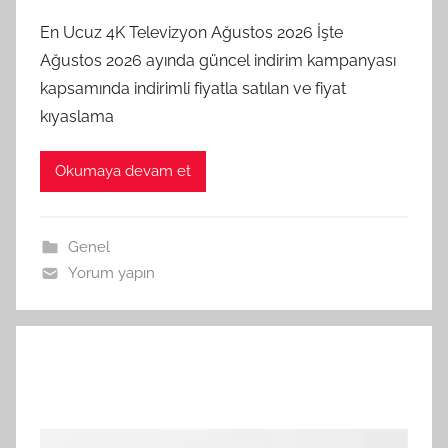
En Ucuz 4K Televizyon Ağustos 2026 İşte
Ağustos 2026 ayında güncel indirim kampanyası
kapsamında indirimli fiyatla satılan ve fiyat
kıyaslama
Okumaya devam et
Genel
Yorum yapın