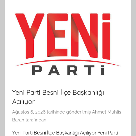
Yeni Parti Besni İlçe Başkanlığı
Açılıyor
Ağustos 6, 2026
tarihinde gönderilmiş
Ahmet Muhlis
Baran
tarafından
Yeni Parti Besni İlçe Başkanlığı Açılıyor Yeni Parti