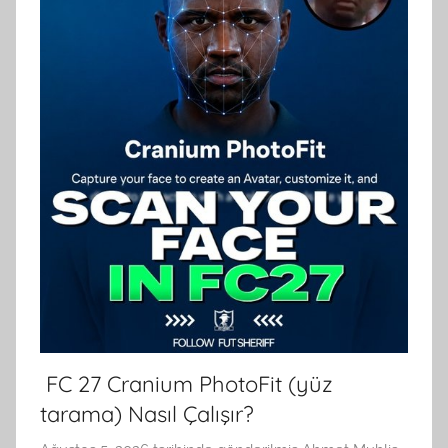
FC 27 Cranium PhotoFit (yüz
tarama) Nasıl Çalışır?