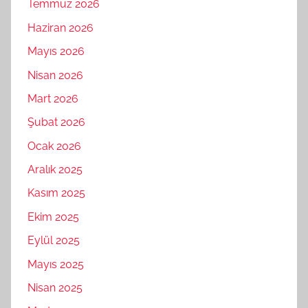
Temmuz 2026
Haziran 2026
Mayıs 2026
Nisan 2026
Mart 2026
Şubat 2026
Ocak 2026
Aralık 2025
Kasım 2025
Ekim 2025
Eylül 2025
Mayıs 2025
Nisan 2025