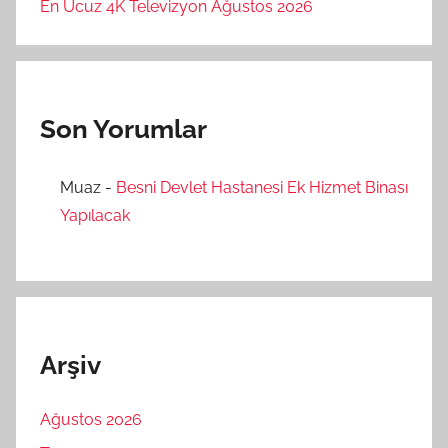
En Ucuz 4K Televizyon Ağustos 2026
Son Yorumlar
Muaz
-
Besni Devlet Hastanesi Ek Hizmet Binası
Yapılacak
Arşiv
Ağustos 2026