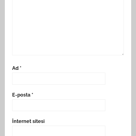
Ad
*
E-posta
*
İnternet sitesi