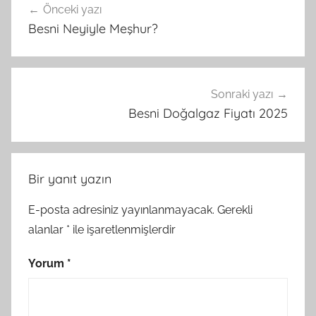
Önceki yazı
gezinmesi
Besni Neyiyle Meşhur?
Sonraki yazı
Besni Doğalgaz Fiyatı 2025
Bir yanıt yazın
E-posta adresiniz yayınlanmayacak.
Gerekli
alanlar
*
ile işaretlenmişlerdir
Yorum
*