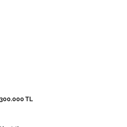
.300.000 TL