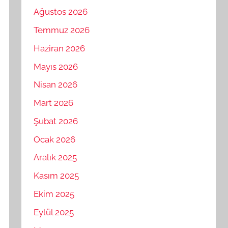
Ağustos 2026
Temmuz 2026
Haziran 2026
Mayıs 2026
Nisan 2026
Mart 2026
Şubat 2026
Ocak 2026
Aralık 2025
Kasım 2025
Ekim 2025
Eylül 2025