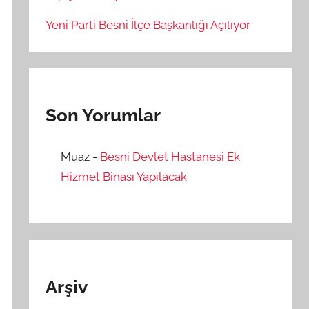
Yeni Parti Besni İlçe Başkanlığı Açılıyor
Son Yorumlar
Muaz
-
Besni Devlet Hastanesi Ek
Hizmet Binası Yapılacak
Arşiv