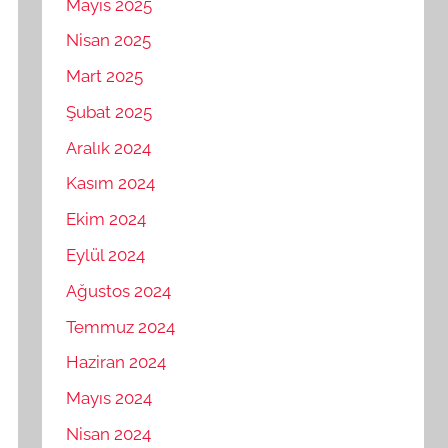
Mayıs 2025
Nisan 2025
Mart 2025
Şubat 2025
Aralık 2024
Kasım 2024
Ekim 2024
Eylül 2024
Ağustos 2024
Temmuz 2024
Haziran 2024
Mayıs 2024
Nisan 2024