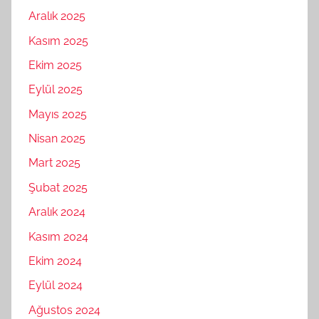
Aralık 2025
Kasım 2025
Ekim 2025
Eylül 2025
Mayıs 2025
Nisan 2025
Mart 2025
Şubat 2025
Aralık 2024
Kasım 2024
Ekim 2024
Eylül 2024
Ağustos 2024