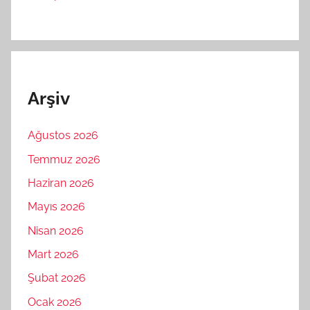
Arşiv
Ağustos 2026
Temmuz 2026
Haziran 2026
Mayıs 2026
Nisan 2026
Mart 2026
Şubat 2026
Ocak 2026