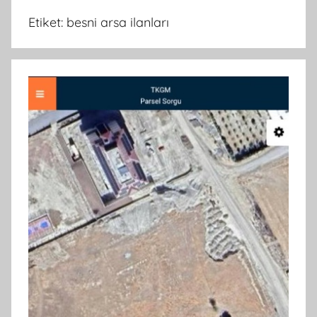
Etiket:
besni arsa ilanları