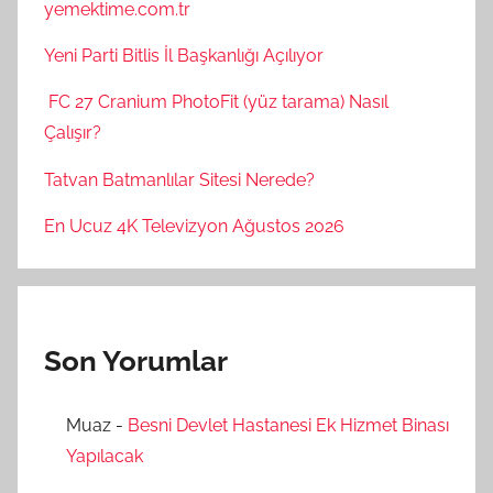
yemektime.com.tr
Yeni Parti Bitlis İl Başkanlığı Açılıyor
FC 27 Cranium PhotoFit (yüz tarama) Nasıl
Çalışır?
Tatvan Batmanlılar Sitesi Nerede?
En Ucuz 4K Televizyon Ağustos 2026
Son Yorumlar
Muaz
-
Besni Devlet Hastanesi Ek Hizmet Binası
Yapılacak