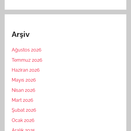
Arşiv
Ağustos 2026
Temmuz 2026
Haziran 2026
Mayıs 2026
Nisan 2026
Mart 2026
Şubat 2026
Ocak 2026
Aralık 2025