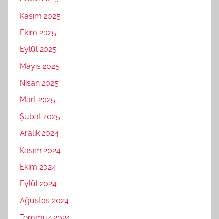
Kasım 2025
Ekim 2025
Eylül 2025
Mayıs 2025
Nisan 2025
Mart 2025
Şubat 2025
Aralık 2024
Kasım 2024
Ekim 2024
Eylül 2024
Ağustos 2024
Temmuz 2024