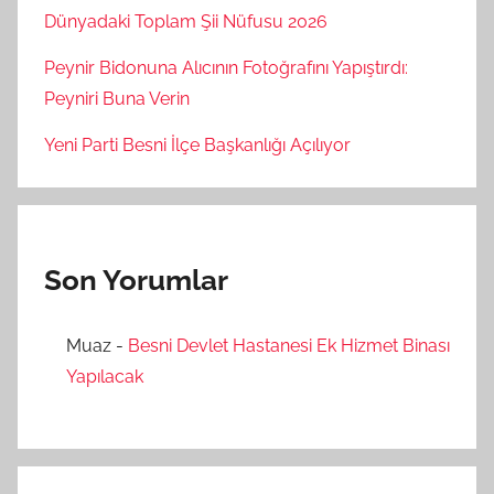
Dünyadaki Toplam Şii Nüfusu 2026
Peynir Bidonuna Alıcının Fotoğrafını Yapıştırdı:
Peyniri Buna Verin
Yeni Parti Besni İlçe Başkanlığı Açılıyor
Son Yorumlar
Muaz
-
Besni Devlet Hastanesi Ek Hizmet Binası
Yapılacak