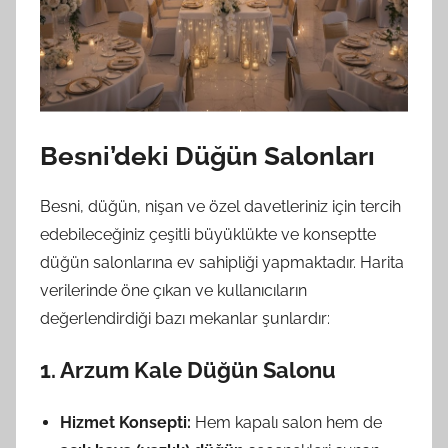
Besni’deki Düğün Salonları
Besni, düğün, nişan ve özel davetleriniz için tercih
edebileceğiniz çeşitli büyüklükte ve konseptte
düğün salonlarına ev sahipliği yapmaktadır. Harita
verilerinde öne çıkan ve kullanıcıların
değerlendirdiği bazı mekanlar şunlardır:
1. Arzum Kale Düğün Salonu
Hizmet Konsepti:
Hem kapalı salon hem de