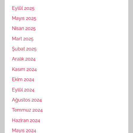
Eylül 2025
Mayıs 2025
Nisan 2025
Mart 2025
Şubat 2025
Aralık 2024
Kasım 2024
Ekim 2024
Eylül 2024
Ağustos 2024
Temmuz 2024
Haziran 2024
Mayıs 2024