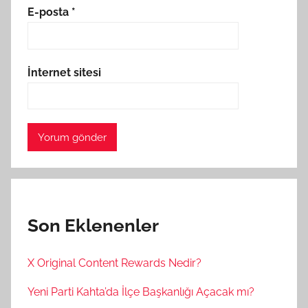
E-posta
*
İnternet sitesi
Son Eklenenler
X Original Content Rewards Nedir?
Yeni Parti Kahta’da İlçe Başkanlığı Açacak mı?