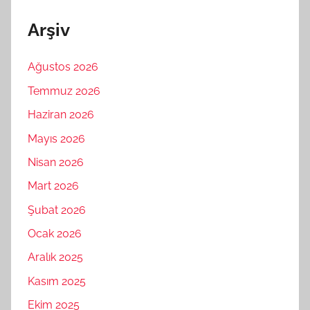
Arşiv
Ağustos 2026
Temmuz 2026
Haziran 2026
Mayıs 2026
Nisan 2026
Mart 2026
Şubat 2026
Ocak 2026
Aralık 2025
Kasım 2025
Ekim 2025