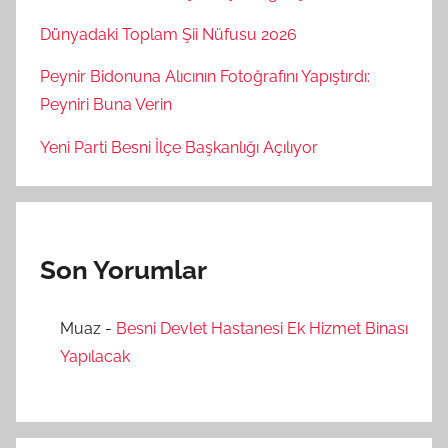
Dünyadaki Toplam Şii Nüfusu 2026
Peynir Bidonuna Alıcının Fotoğrafını Yapıştırdı:
Peyniri Buna Verin
Yeni Parti Besni İlçe Başkanlığı Açılıyor
Son Yorumlar
Muaz
-
Besni Devlet Hastanesi Ek Hizmet Binası
Yapılacak