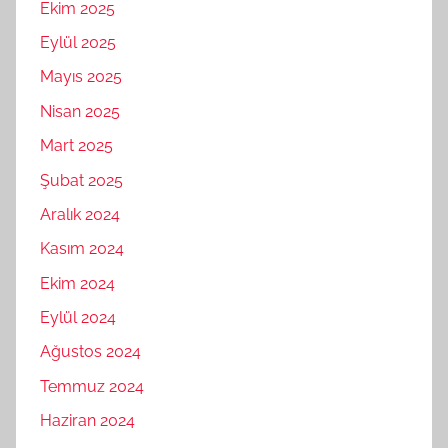
Ekim 2025
Eylül 2025
Mayıs 2025
Nisan 2025
Mart 2025
Şubat 2025
Aralık 2024
Kasım 2024
Ekim 2024
Eylül 2024
Ağustos 2024
Temmuz 2024
Haziran 2024