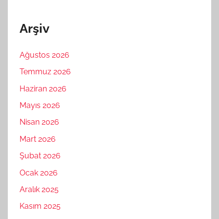
Arşiv
Ağustos 2026
Temmuz 2026
Haziran 2026
Mayıs 2026
Nisan 2026
Mart 2026
Şubat 2026
Ocak 2026
Aralık 2025
Kasım 2025