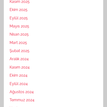
Kasım 2025
Ekim 2025
Eylül 2025
Mayıs 2025
Nisan 2025
Mart 2025
Şubat 2025
Aralık 2024
Kasım 2024
Ekim 2024
Eylül 2024
Ağustos 2024
Temmuz 2024