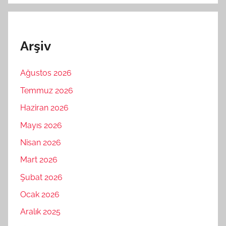
Arşiv
Ağustos 2026
Temmuz 2026
Haziran 2026
Mayıs 2026
Nisan 2026
Mart 2026
Şubat 2026
Ocak 2026
Aralık 2025