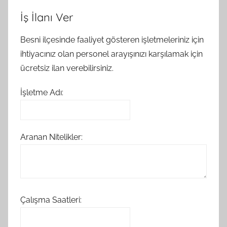
İş İlanı Ver
Besni ilçesinde faaliyet gösteren işletmeleriniz için
ihtiyacınız olan personel arayışınızı karşılamak için
ücretsiz ilan verebilirsiniz.
İşletme Adı:
Aranan Nitelikler:
Çalışma Saatleri: