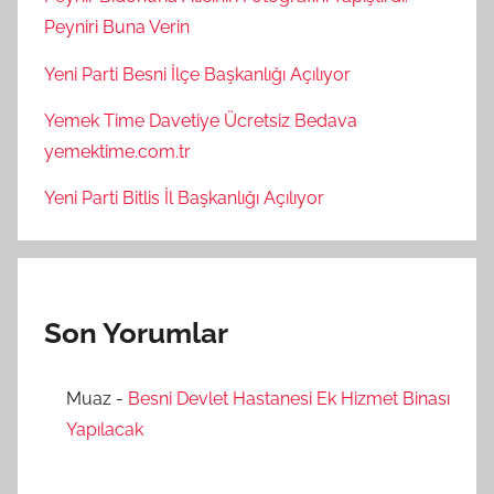
Peyniri Buna Verin
Yeni Parti Besni İlçe Başkanlığı Açılıyor
Yemek Time Davetiye Ücretsiz Bedava
yemektime.com.tr
Yeni Parti Bitlis İl Başkanlığı Açılıyor
Son Yorumlar
Muaz
-
Besni Devlet Hastanesi Ek Hizmet Binası
Yapılacak