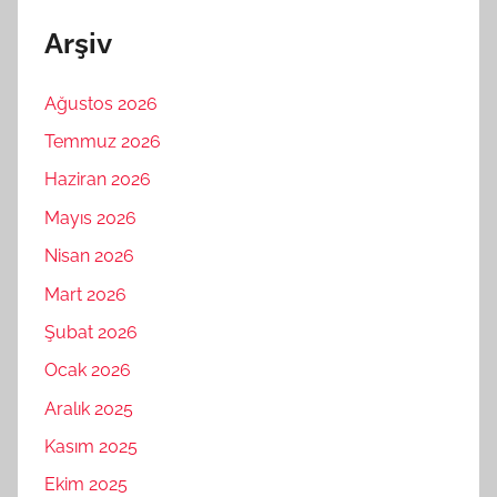
Arşiv
Ağustos 2026
Temmuz 2026
Haziran 2026
Mayıs 2026
Nisan 2026
Mart 2026
Şubat 2026
Ocak 2026
Aralık 2025
Kasım 2025
Ekim 2025