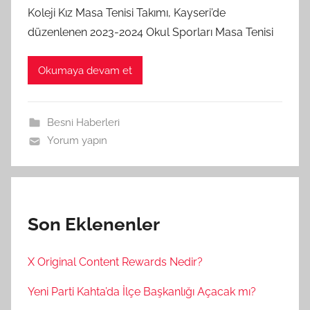
Koleji Kız Masa Tenisi Takımı, Kayseri’de
düzenlenen 2023-2024 Okul Sporları Masa Tenisi
Okumaya devam et
Besni Haberleri
Yorum yapın
Son Eklenenler
X Original Content Rewards Nedir?
Yeni Parti Kahta’da İlçe Başkanlığı Açacak mı?