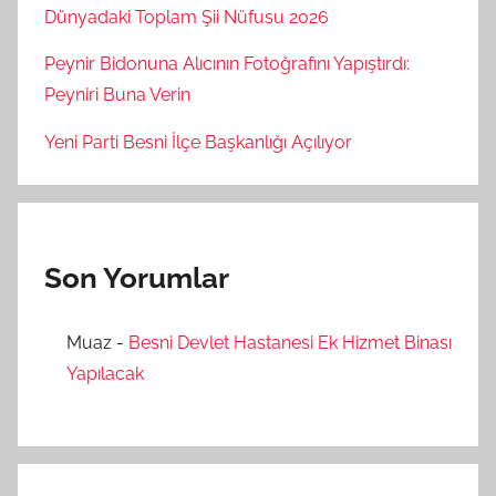
Dünyadaki Toplam Şii Nüfusu 2026
Peynir Bidonuna Alıcının Fotoğrafını Yapıştırdı:
Peyniri Buna Verin
Yeni Parti Besni İlçe Başkanlığı Açılıyor
Son Yorumlar
Muaz
-
Besni Devlet Hastanesi Ek Hizmet Binası
Yapılacak