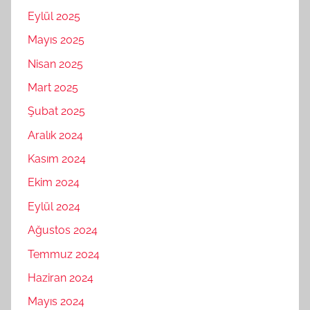
Eylül 2025
Mayıs 2025
Nisan 2025
Mart 2025
Şubat 2025
Aralık 2024
Kasım 2024
Ekim 2024
Eylül 2024
Ağustos 2024
Temmuz 2024
Haziran 2024
Mayıs 2024