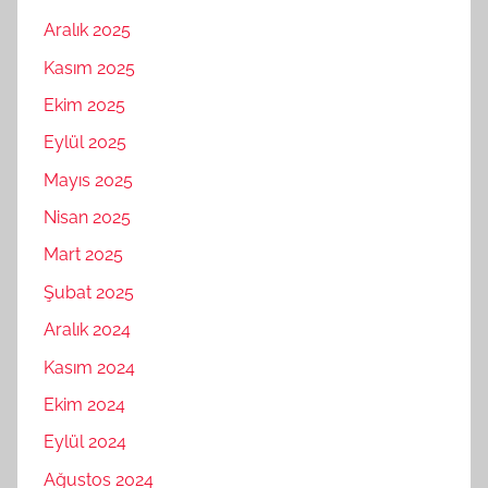
Aralık 2025
Kasım 2025
Ekim 2025
Eylül 2025
Mayıs 2025
Nisan 2025
Mart 2025
Şubat 2025
Aralık 2024
Kasım 2024
Ekim 2024
Eylül 2024
Ağustos 2024