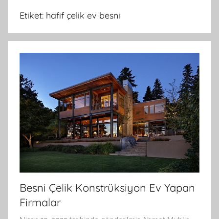
Etiket:
hafif çelik ev besni
Besni Çelik Konstrüksiyon Ev Yapan
Firmalar