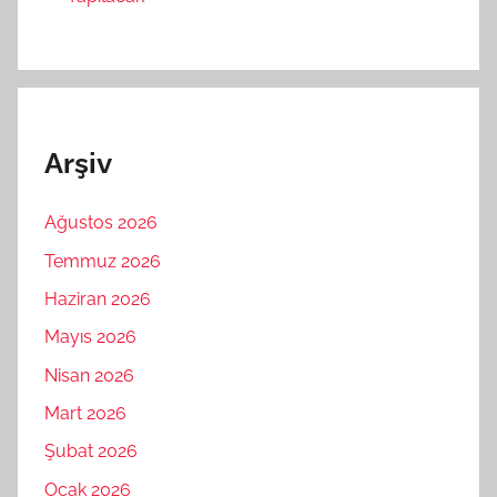
Arşiv
Ağustos 2026
Temmuz 2026
Haziran 2026
Mayıs 2026
Nisan 2026
Mart 2026
Şubat 2026
Ocak 2026