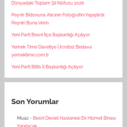
Dünyadaki Toplam Şii Nüfusu 2026
Peynir Bidonuna Alıcının Fotoğrafını Yapıştırdı:
Peyniri Buna Verin
Yeni Parti Besni İlçe Başkanlığı Açılıyor
Yemek Time Davetiye Ücretsiz Bedava
yemektime.com.tr
Yeni Parti Bitlis İl Başkanlığı Açılıyor
Son Yorumlar
Muaz
-
Besni Devlet Hastanesi Ek Hizmet Binası
Yapılacak