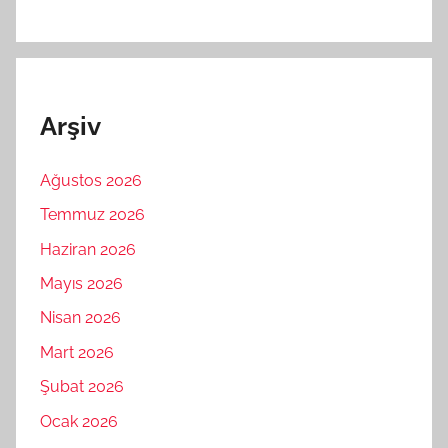
Arşiv
Ağustos 2026
Temmuz 2026
Haziran 2026
Mayıs 2026
Nisan 2026
Mart 2026
Şubat 2026
Ocak 2026