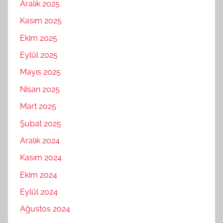
Aralık 2025
Kasım 2025
Ekim 2025
Eylül 2025
Mayıs 2025
Nisan 2025
Mart 2025
Şubat 2025
Aralık 2024
Kasım 2024
Ekim 2024
Eylül 2024
Ağustos 2024