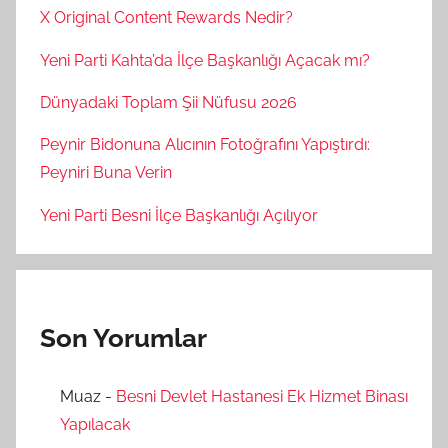
X Original Content Rewards Nedir?
Yeni Parti Kahta’da İlçe Başkanlığı Açacak mı?
Dünyadaki Toplam Şii Nüfusu 2026
Peynir Bidonuna Alıcının Fotoğrafını Yapıştırdı:
Peyniri Buna Verin
Yeni Parti Besni İlçe Başkanlığı Açılıyor
Son Yorumlar
Muaz
-
Besni Devlet Hastanesi Ek Hizmet Binası
Yapılacak