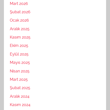
Mart 2026
Şubat 2026
Ocak 2026
Aralık 2025
Kasım 2025
Ekim 2025
Eylül 2025
Mayıs 2025
Nisan 2025
Mart 2025
Şubat 2025
Aralık 2024
Kasım 2024