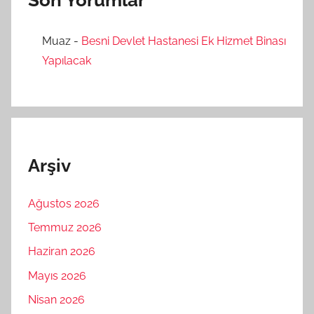
Muaz
-
Besni Devlet Hastanesi Ek Hizmet Binası
Yapılacak
Arşiv
Ağustos 2026
Temmuz 2026
Haziran 2026
Mayıs 2026
Nisan 2026