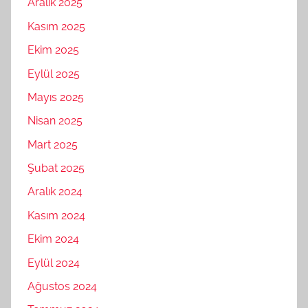
Aralık 2025
Kasım 2025
Ekim 2025
Eylül 2025
Mayıs 2025
Nisan 2025
Mart 2025
Şubat 2025
Aralık 2024
Kasım 2024
Ekim 2024
Eylül 2024
Ağustos 2024