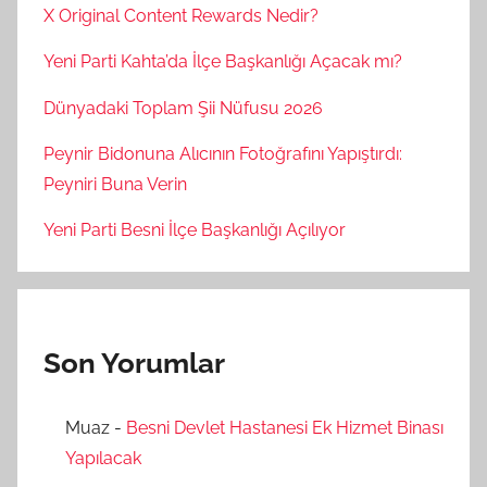
X Original Content Rewards Nedir?
Yeni Parti Kahta’da İlçe Başkanlığı Açacak mı?
Dünyadaki Toplam Şii Nüfusu 2026
Peynir Bidonuna Alıcının Fotoğrafını Yapıştırdı:
Peyniri Buna Verin
Yeni Parti Besni İlçe Başkanlığı Açılıyor
Son Yorumlar
Muaz
-
Besni Devlet Hastanesi Ek Hizmet Binası
Yapılacak