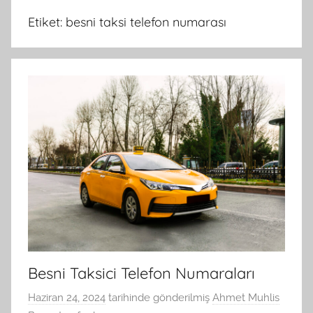
Etiket:
besni taksi telefon numarası
Besni Taksici Telefon Numaraları
Haziran 24, 2024
tarihinde gönderilmiş
Ahmet Muhlis