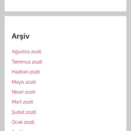
Arşiv
Ağustos 2026
Temmuz 2026
Haziran 2026
Mayıs 2026
Nisan 2026
Mart 2026
Şubat 2026
Ocak 2026