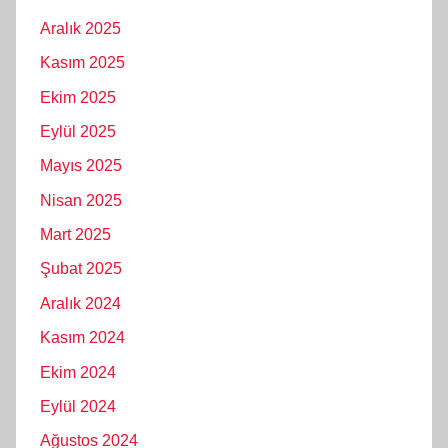
Aralık 2025
Kasım 2025
Ekim 2025
Eylül 2025
Mayıs 2025
Nisan 2025
Mart 2025
Şubat 2025
Aralık 2024
Kasım 2024
Ekim 2024
Eylül 2024
Ağustos 2024