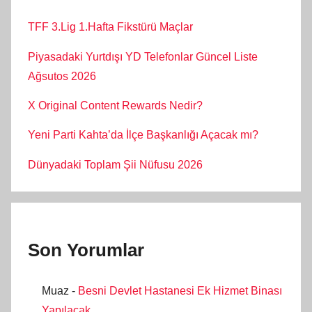
TFF 3.Lig 1.Hafta Fikstürü Maçlar
Piyasadaki Yurtdışı YD Telefonlar Güncel Liste
Ağsutos 2026
X Original Content Rewards Nedir?
Yeni Parti Kahta’da İlçe Başkanlığı Açacak mı?
Dünyadaki Toplam Şii Nüfusu 2026
Son Yorumlar
Muaz
-
Besni Devlet Hastanesi Ek Hizmet Binası
Yapılacak