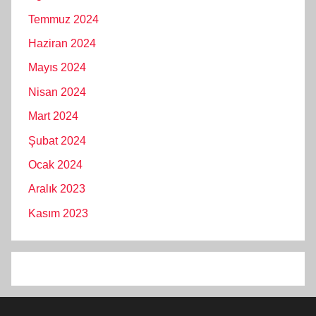
Temmuz 2024
Haziran 2024
Mayıs 2024
Nisan 2024
Mart 2024
Şubat 2024
Ocak 2024
Aralık 2023
Kasım 2023