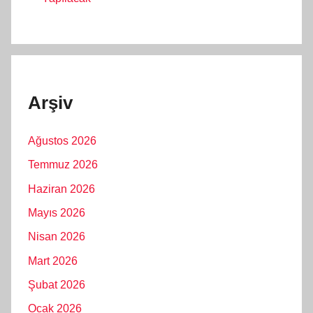
Arşiv
Ağustos 2026
Temmuz 2026
Haziran 2026
Mayıs 2026
Nisan 2026
Mart 2026
Şubat 2026
Ocak 2026