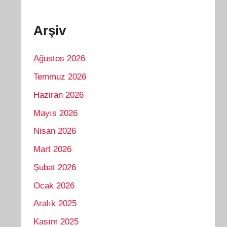
Arşiv
Ağustos 2026
Temmuz 2026
Haziran 2026
Mayıs 2026
Nisan 2026
Mart 2026
Şubat 2026
Ocak 2026
Aralık 2025
Kasım 2025