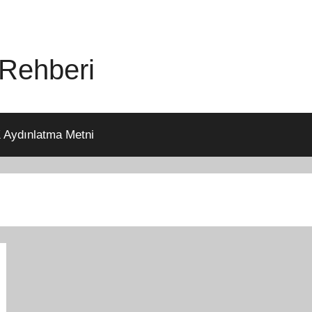
 Rehberi
Aydınlatma Metni