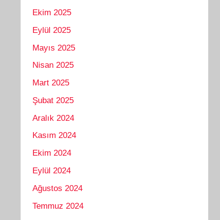
Ekim 2025
Eylül 2025
Mayıs 2025
Nisan 2025
Mart 2025
Şubat 2025
Aralık 2024
Kasım 2024
Ekim 2024
Eylül 2024
Ağustos 2024
Temmuz 2024