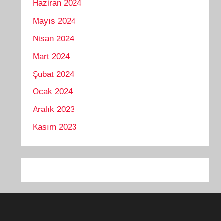
Haziran 2024
Mayıs 2024
Nisan 2024
Mart 2024
Şubat 2024
Ocak 2024
Aralık 2023
Kasım 2023