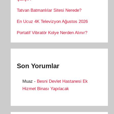
Tatvan Batmanlılar Sitesi Nerede?
En Ucuz 4K Televizyon Ağustos 2026
Portatif Vibratör Kolye Nerden Alınır?
Son Yorumlar
Muaz
-
Besni Devlet Hastanesi Ek
Hizmet Binası Yapılacak