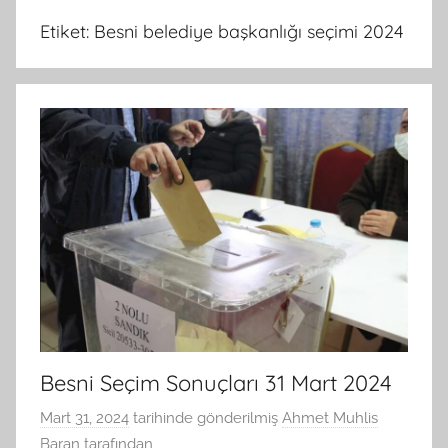
Etiket:
Besni belediye başkanlığı seçimi 2024
Besni Seçim Sonuçları 31 Mart 2024
Mart 31, 2024
tarihinde gönderilmiş
Ahmet Muhlis
Baran
tarafından