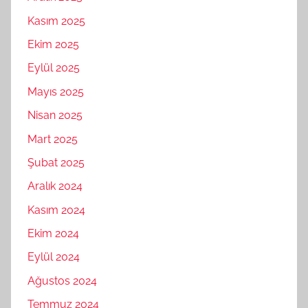
Kasım 2025
Ekim 2025
Eylül 2025
Mayıs 2025
Nisan 2025
Mart 2025
Şubat 2025
Aralık 2024
Kasım 2024
Ekim 2024
Eylül 2024
Ağustos 2024
Temmuz 2024