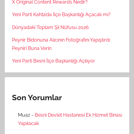
X Original Content Rewards Nedir?
Yeni Parti Kahta’da İlçe Başkanlığı Açacak mı?
Dünyadaki Toplam Şii Nüfusu 2026
Peynir Bidonuna Alıcının Fotoğrafını Yapıştırdı:
Peyniri Buna Verin
Yeni Parti Besni İlçe Başkanlığı Açılıyor
Son Yorumlar
Muaz
-
Besni Devlet Hastanesi Ek Hizmet Binası
Yapılacak