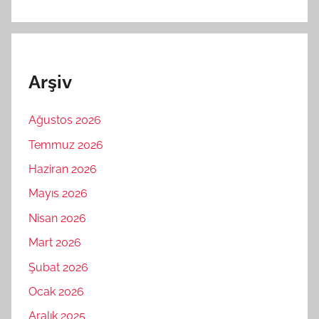
Arşiv
Ağustos 2026
Temmuz 2026
Haziran 2026
Mayıs 2026
Nisan 2026
Mart 2026
Şubat 2026
Ocak 2026
Aralık 2025