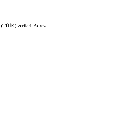
 (TÜİK) verileri, Adrese