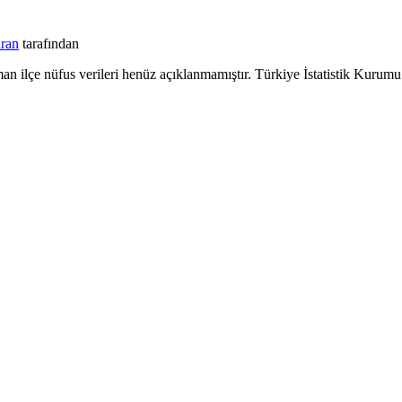
ran
tarafından
n ilçe nüfus verileri henüz açıklanmamıştır. Türkiye İstatistik Kurumu